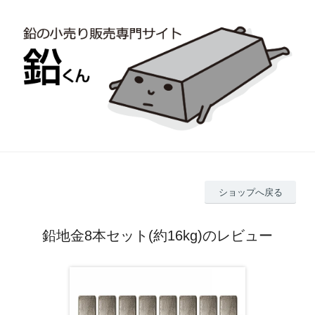
ショップへ戻る
鉛地金8本セット(約16kg)のレビュー