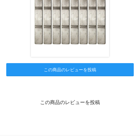
この商品のレビューを投稿
この商品のレビューを投稿