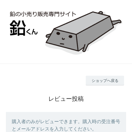
ショップへ戻る
レビュー投稿
購入者のみがレビューできます。購入時の受注番号
とメールアドレスを入力してください。