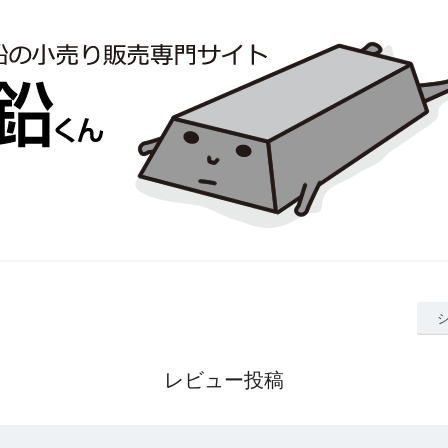
レビュー投稿