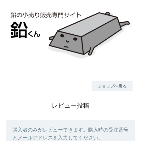
ショップへ戻る
レビュー投稿
購入者のみがレビューできます。購入時の受注番号
とメールアドレスを入力してください。