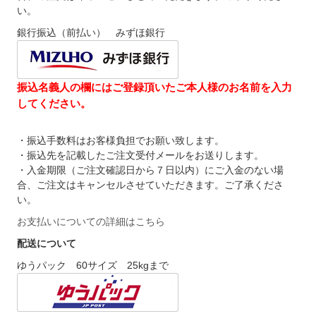
い。
銀行振込（前払い） みずほ銀行
振込名義人の欄にはご登録頂いたご本人様のお名前を入力
してください。
・振込手数料はお客様負担でお願い致します。
・振込先を記載したご注文受付メールをお送りします。
・入金期限（ご注文確認日から７日以内）にご入金のない場
合、ご注文はキャンセルさせていただきます。ご了承くださ
い。
お支払いについての詳細はこちら
配送について
ゆうパック 60サイズ 25kgまで