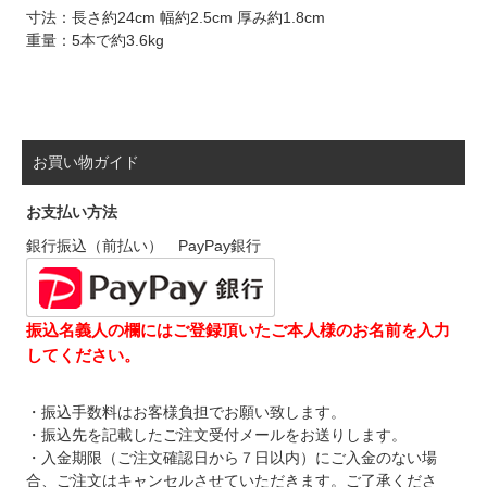
寸法：長さ約24cm 幅約2.5cm 厚み約1.8cm
重量：5本で約3.6kg
お買い物ガイド
お支払い方法
銀行振込（前払い） PayPay銀行
振込名義人の欄にはご登録頂いたご本人様のお名前を入力
してください。
・振込手数料はお客様負担でお願い致します。
・振込先を記載したご注文受付メールをお送りします。
・入金期限（ご注文確認日から７日以内）にご入金のない場
合、ご注文はキャンセルさせていただきます。ご了承くださ