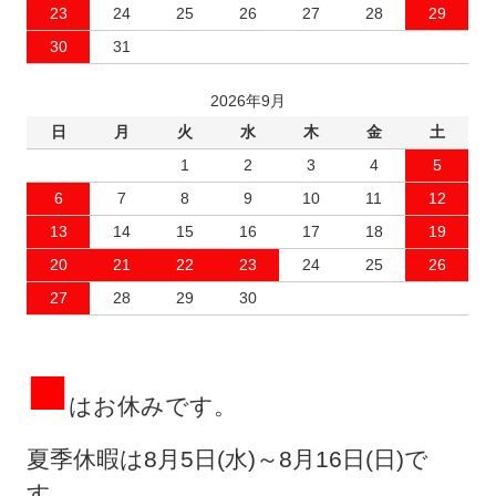
23
24
25
26
27
28
29
30
31
2026年9月
日
月
火
水
木
金
土
1
2
3
4
5
6
7
8
9
10
11
12
13
14
15
16
17
18
19
20
21
22
23
24
25
26
27
28
29
30
■
はお休みです。
夏季休暇は8月5日(水)～8月16日(日)で
す。