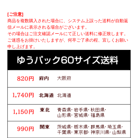
[ご注意]
商品を複数購入された場合に、システム上誤った送料が自動返
信メールに表示される場合がございます。
その場合はご注文確認メールにて正しい送料に修正致します。
ご迷惑をお掛けいたしますが、何卒ご了承の程、宜しくお願い
申し上げます。