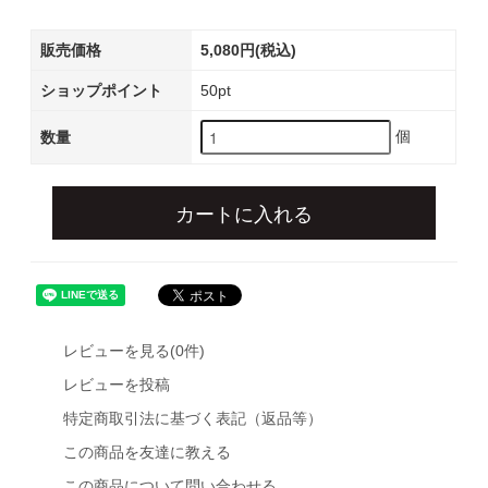
販売価格
5,080円(税込)
ショップポイント
50pt
個
数量
カートに入れる
レビューを見る(0件)
レビューを投稿
特定商取引法に基づく表記（返品等）
この商品を友達に教える
この商品について問い合わせる