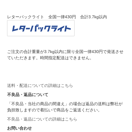
レターパックライト 全国一律430円 合計3.7kg以内
ご注文の合計重量が3.7kg以内に限り全国一律430円で発送させ
ていただきます。時間指定配送はできません。
送料・配送についての詳細はこちら
不良品・返品について
「不良品・当社の商品の間違え」の場合は返品の送料は弊社が
負担致しますので着払いで商品をご返送ください。
不良品・返品についての詳細はこちら
お問い合わせ