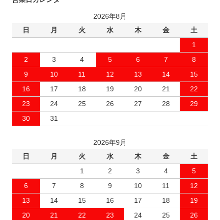
2026年8月
日
月
火
水
木
金
土
1
2
3
4
5
6
7
8
9
10
11
12
13
14
15
16
17
18
19
20
21
22
23
24
25
26
27
28
29
30
31
2026年9月
日
月
火
水
木
金
土
1
2
3
4
5
6
7
8
9
10
11
12
13
14
15
16
17
18
19
20
21
22
23
24
25
26