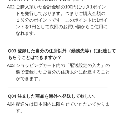
A02 ご購入頂いた合計金額の100円につき1ポイン
トを発行しております。つまりご購入金額の
１％分のポイントです。このポイントは1ポイ
ントを1円として次回のお買い物からご使用に
なれます。
Q03 登録した自分の住所以外（勤務先等）に配達して
もらうことはできますか？
A03 ショッピングカート内の「配送設定の入力」の
欄で登録したご自分の住所以外に配達すること
ができます。
Q04 注文した商品を海外へ発送して欲しい。
A04 配送先は日本国内に限らせていただいておりま
す。