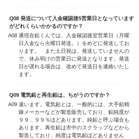
Q08 発送について入金確認後5営業日となっています
がどれくらいかかるのですか？
A08 通現在鉛くんでは、入金確認後翌営業日（月曜
日入金なら火曜日発送。）をめどに発送してお
ります。 また土日祝は、発送していませんの
で、休み明けの営業日に発送となります。発送
日が遅れる場合は、改めて発送日を連絡いたし
ます。
Q09 電気鉛と再生鉛は、ちがうのですか？
A09 違います。電気鉛とは、一般的には、大手鉛精
錬メーカーなどが製造販売しており、鉛純度が
９９．９９％ほどあります。純鉛と呼ぶ場合も
あります。再生鉛は市中のスクラップなどから
製造しており、純度は電気鉛ほどありません