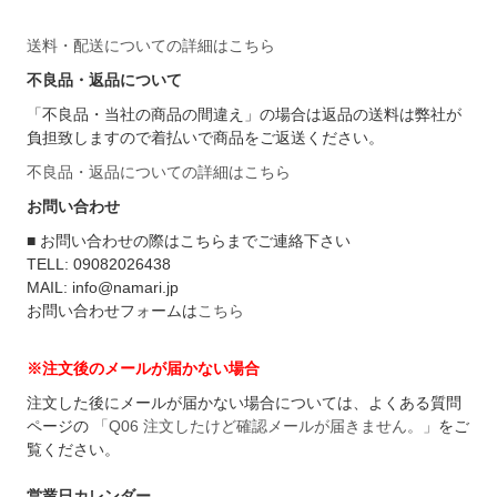
送料・配送についての詳細はこちら
不良品・返品について
「不良品・当社の商品の間違え」の場合は返品の送料は弊社が
負担致しますので着払いで商品をご返送ください。
不良品・返品についての詳細はこちら
お問い合わせ
■ お問い合わせの際はこちらまでご連絡下さい
TELL: 09082026438
MAIL: info@namari.jp
お問い合わせフォームは
こちら
※注文後のメールが届かない場合
注文した後にメールが届かない場合については、よくある質問
ページの
「Q06 注文したけど確認メールが届きません。」
をご
覧ください。
営業日カレンダー