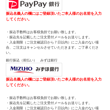
振込名義人の欄にはご登録頂いたご本人様のお名前を入力
してください。
・振込手数料はお客様負担でお願い致します。
・振込先を記載したご注文受付メールをお送りします。
・入金期限（ご注文確認日から７日以内）にご入金のない場
合、ご注文はキャンセルさせていただきます。ご了承くださ
い。
銀行振込（前払い） みずほ銀行
振込名義人の欄にはご登録頂いたご本人様のお名前を入力
してください。
・振込手数料はお客様負担でお願い致します。
・振込先を記載したご注文受付メールをお送りします。
・入金期限（ご注文確認日から７日以内）にご入金のない場