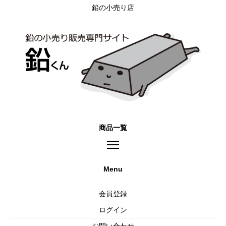
鉛の小売り店
商品一覧
Menu
会員登録
ログイン
お問い合わせ