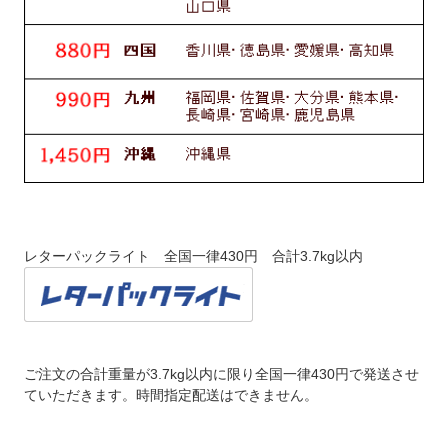
レターパックライト 全国一律430円 合計3.7kg以内
ご注文の合計重量が3.7kg以内に限り全国一律430円で発送させ
ていただきます。時間指定配送はできません。