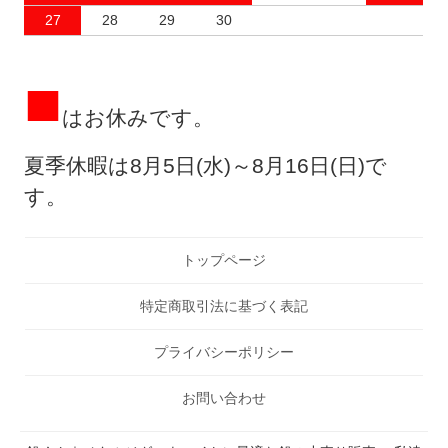
27
28
29
30
■
はお休みです。
夏季休暇は8月5日(水)～8月16日(日)で
す。
トップページ
特定商取引法に基づく表記
プライバシーポリシー
お問い合わせ