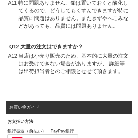
A11 特に問題ありません。鉛は置いておくと酸化し
てくるので、どうしてもくすんできますが特に
品質に問題はありません。またきずやへこみな
どがあっても、品質には問題ありません。
Q12 大量の注文はできますか？
A12 当店は小売り販売のため、基本的に大量の注文
はお受けできない場合がありますが、 詳細等
は出荷担当者とのご相談とせせて頂きます。
お買い物ガイド
お支払い方法
銀行振込（前払い） PayPay銀行