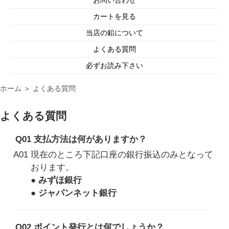
カートを見る
当店の鉛について
よくある質問
必ずお読み下さい
ホーム
＞
よくある質問
よくある質問
Q01 支払方法は何がありますか？
A01 現在のところ下記口座の銀行振込のみとなって
おります。
● みずほ銀行
● ジャパンネット銀行
Q02 ポイント発行とは何でしょうか？