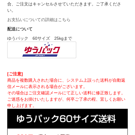
合、ご注文はキャンセルさせていただきます。ご了承くださ
い。
お支払いについての詳細はこちら
配送について
ゆうパック 60サイズ 25kgまで
[ご注意]
商品を複数購入された場合に、システム上誤った送料が自動返
信メールに表示される場合がございます。
その場合はご注文確認メールにて正しい送料に修正致します。
ご迷惑をお掛けいたしますが、何卒ご了承の程、宜しくお願い
申し上げます。