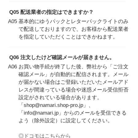
Q05 配送業者の指定はできますか？
A05 基本的にゆうパックとレターパックライトのみ
で配送しておりますので、お客様から配送業者
を指定していただくことはできかねます。
Q06 注文したけど確認メールが届きません。
A06 お買い物手続が終了した後、弊社から「ご注文
確認メール」が自動的に配信されます。メール
が届かない場合はご登録いただいたメールアド
レスが間違っている場合や迷惑メール受信拒否
設定がされている場合があります。
「shop@namari.shop-pro.jp」、
「info@namari.jp」からのメールを受信できる
よう（除外設定）に設定してください。
◎ドコモはこちらから