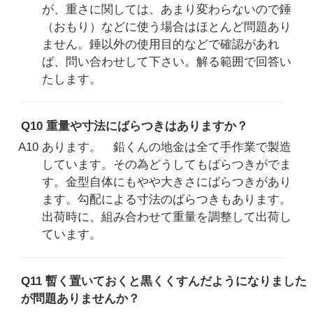
が、重さに関しては、あまり変わらないので錘
（おもり）などに使う場合はほとんど問題あり
ません。錘以外の使用目的などで確認があれ
ば、問い合わせして下さい。解る範囲で回答い
たします。
Q10 重量や寸法にばらつきはありますか？
A10 あります。 鉛くんの地金は全て手作業で製造
しています。その為どうしてもばらつきがでま
す。金型自体にもやや大きさにばらつきがあり
ます。勾配による寸法のばらつきもあります。
出荷時に、組み合わせて重量を調整して出荷し
ています。
Q11 暫く置いておくと黒くくすんだようになりました
が問題ありませんか？