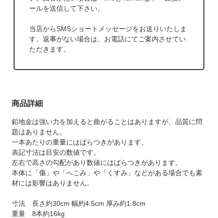
ールを送信して下さい。
当店からSMSショートメッセージをお送りいたしま
す。返事がない場合は、お電話にてご案内させてい
ただきます。
商品詳細
鉛地金は強い力を加えると曲がることはありますが、品質に問
題はありません。
一本あたりの重量にはばらつきがあります。
表記寸法は目安の数値です。
左右で高さの勾配があり数値にはばらつきがあります。
本体に「傷」や「へこみ」や「くすみ」などがある場合でも素
材には影響はありません。
寸法 長さ約30cm 幅約4.5cm 厚み約1.8cm
重量 8本約16kg