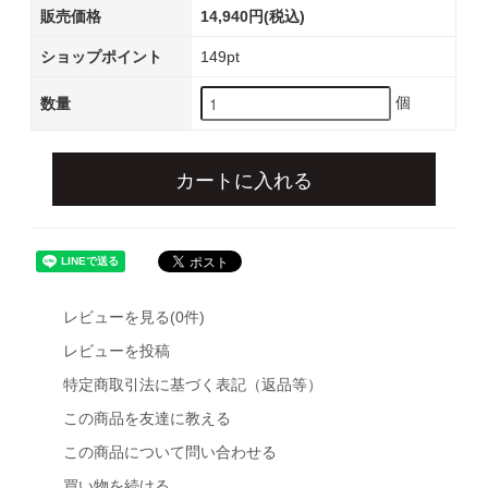
販売価格
14,940円(税込)
ショップポイント
149pt
個
数量
カートに入れる
レビューを見る(0件)
レビューを投稿
特定商取引法に基づく表記（返品等）
この商品を友達に教える
この商品について問い合わせる
買い物を続ける