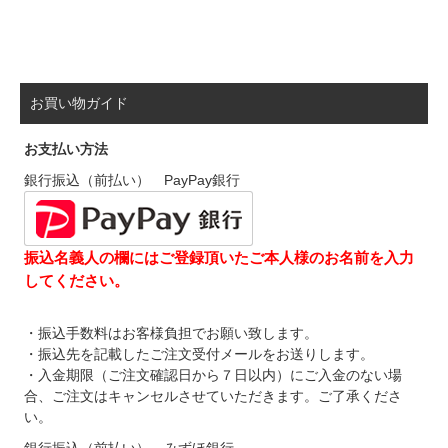
お買い物ガイド
お支払い方法
銀行振込（前払い） PayPay銀行
振込名義人の欄にはご登録頂いたご本人様のお名前を入力
してください。
・振込手数料はお客様負担でお願い致します。
・振込先を記載したご注文受付メールをお送りします。
・入金期限（ご注文確認日から７日以内）にご入金のない場
合、ご注文はキャンセルさせていただきます。ご了承くださ
い。