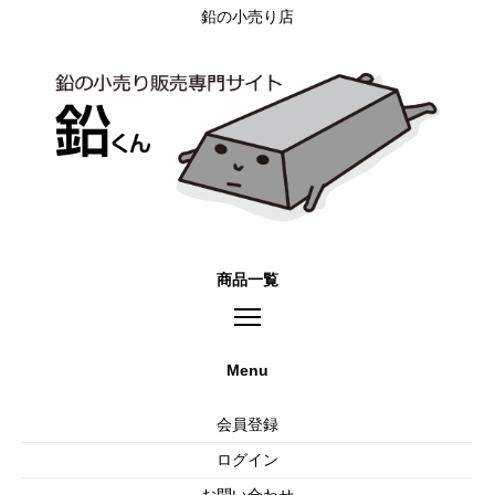
鉛の小売り店
商品一覧
Menu
会員登録
ログイン
お問い合わせ