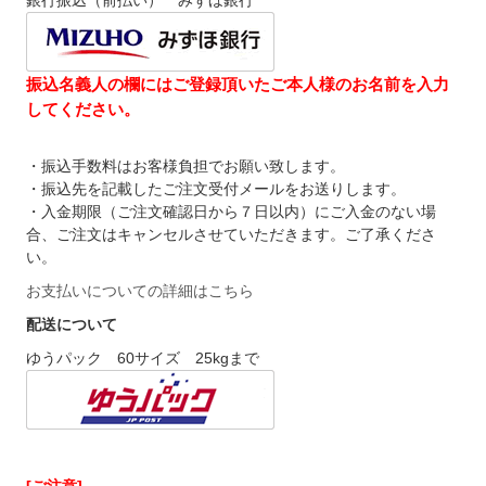
銀行振込（前払い） みずほ銀行
振込名義人の欄にはご登録頂いたご本人様のお名前を入力
してください。
・振込手数料はお客様負担でお願い致します。
・振込先を記載したご注文受付メールをお送りします。
・入金期限（ご注文確認日から７日以内）にご入金のない場
合、ご注文はキャンセルさせていただきます。ご了承くださ
い。
お支払いについての詳細はこちら
配送について
ゆうパック 60サイズ 25kgまで