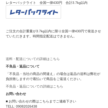
レターパックライト 全国一律430円 合計3.7kg以内
ご注文の合計重量が3.7kg以内に限り全国一律430円で発送させ
ていただきます。時間指定配送はできません。
送料・配送についての詳細はこちら
不良品・返品について
「不良品・当社の商品の間違え」の場合は返品の送料は弊社が
負担致しますので着払いで商品をご返送ください。
不良品・返品についての詳細はこちら
お問い合わせ
■ お問い合わせの際はこちらまでご連絡下さい
TELL: 09082026438