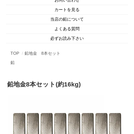
カートを見る
当店の鉛について
よくある質問
必ずお読み下さい
TOP
鉛地金 8本セット
鉛
鉛地金8本セット(約16kg)