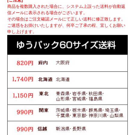
[ご注意]
商品を複数購入された場合に、システム上誤った送料が自動返
信メールに表示される場合がございます。
その場合はご注文確認メールにて正しい送料に修正致します。
ご迷惑をお掛けいたしますが、何卒ご了承の程、宜しくお願い
申し上げます。