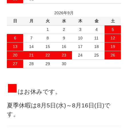
2026年9月
日
月
火
水
木
金
土
1
2
3
4
5
6
7
8
9
10
11
12
13
14
15
16
17
18
19
20
21
22
23
24
25
26
27
28
29
30
■
はお休みです。
夏季休暇は8月5日(水)～8月16日(日)で
す。