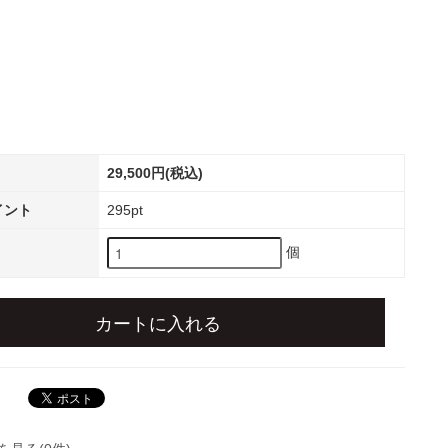
29,500円(税込)
イント
295pt
個
カートに入れる