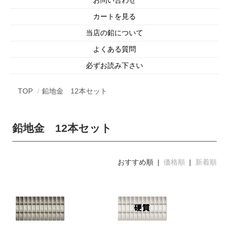
カートを見る
当店の鉛について
よくある質問
必ずお読み下さい
TOP
鉛地金 12本セット
鉛地金 12本セット
おすすめ順 |
価格順
|
新着順