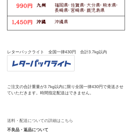
レターパックライト 全国一律430円 合計3.7kg以内
ご注文の合計重量が3.7kg以内に限り全国一律430円で発送させ
ていただきます。時間指定配送はできません。
送料・配送についての詳細はこちら
不良品・返品について