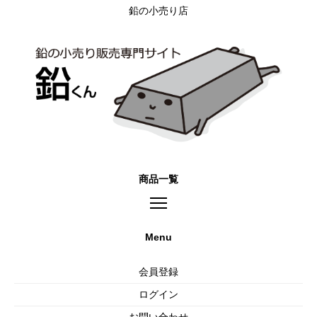
鉛の小売り店
商品一覧
Menu
会員登録
ログイン
お問い合わせ