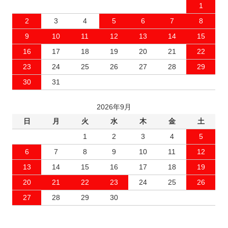
1
2
3
4
5
6
7
8
9
10
11
12
13
14
15
16
17
18
19
20
21
22
23
24
25
26
27
28
29
30
31
2026年9月
日
月
火
水
木
金
土
1
2
3
4
5
6
7
8
9
10
11
12
13
14
15
16
17
18
19
20
21
22
23
24
25
26
27
28
29
30