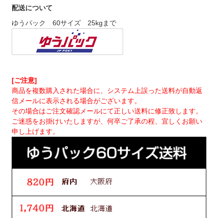
配送について
ゆうパック 60サイズ 25kgまで
[ご注意]
商品を複数購入された場合に、システム上誤った送料が自動返
信メールに表示される場合がございます。
その場合はご注文確認メールにて正しい送料に修正致します。
ご迷惑をお掛けいたしますが、何卒ご了承の程、宜しくお願い
申し上げます。