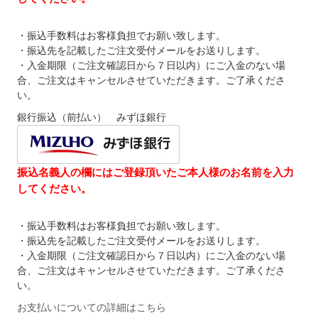
・振込手数料はお客様負担でお願い致します。
・振込先を記載したご注文受付メールをお送りします。
・入金期限（ご注文確認日から７日以内）にご入金のない場
合、ご注文はキャンセルさせていただきます。ご了承くださ
い。
銀行振込（前払い） みずほ銀行
振込名義人の欄にはご登録頂いたご本人様のお名前を入力
してください。
・振込手数料はお客様負担でお願い致します。
・振込先を記載したご注文受付メールをお送りします。
・入金期限（ご注文確認日から７日以内）にご入金のない場
合、ご注文はキャンセルさせていただきます。ご了承くださ
い。
お支払いについての詳細はこちら